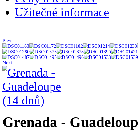
Užitečné informace
Prev
Next
Grenada - Guadeloup